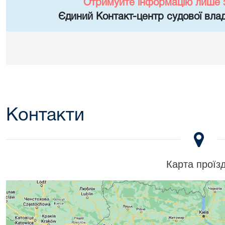
Отримуйте інформацію лише 
Єдиний Контакт-центр судової влад
Контакти
Карта проїз