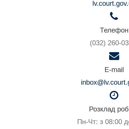
lv.court.gov
Телефон
(032) 260-03
E-mail
inbox@lv.court.
Розклад роб
Пн-Чт: з 08:00 д