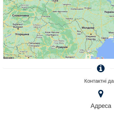
Контактні да
Адреса