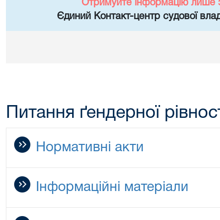
Отримуйте інформацію лише 
Єдиний Контакт-центр судової влад
Питання ґендерної рівнос
Нормативні акти
Інформаційні матеріали