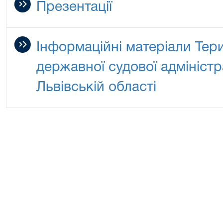
Презентації
Інформаційні матеріали Тер
державної судової адміністра
Львівській області