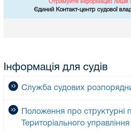
Отримуйте інформацію лише 
Єдиний Контакт-центр судової влад
Інформація для судів
Служба судових розпорядни
Положення про структурні п
Територіального управління