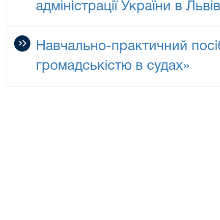
адміністрації України в Льві
Навчально-практичний посіб
громадськістю в судах»