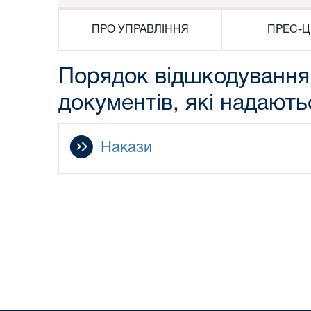
ПРО УПРАВЛІННЯ
ПРЕС-Ц
Порядок відшкодування
документів, які надают
Накази