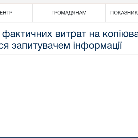
ЕНТР
ГРОМАДЯНАМ
ПОКАЗНИК
 фактичних витрат на копіюва
ься запитувачем інформації