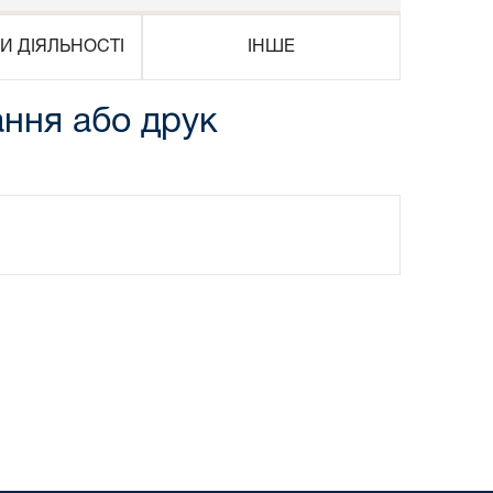
И ДІЯЛЬНОСТІ
ІНШЕ
ння або друк