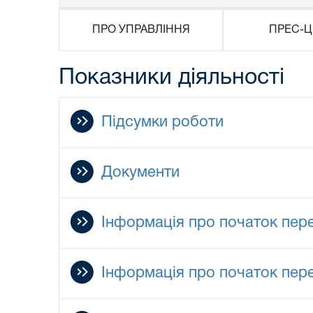
ПРО УПРАВЛІННЯ
ПРЕС-Ц
Показники діяльності
Підсумки роботи
Документи
Інформація про початок пере
Інформація про початок пер