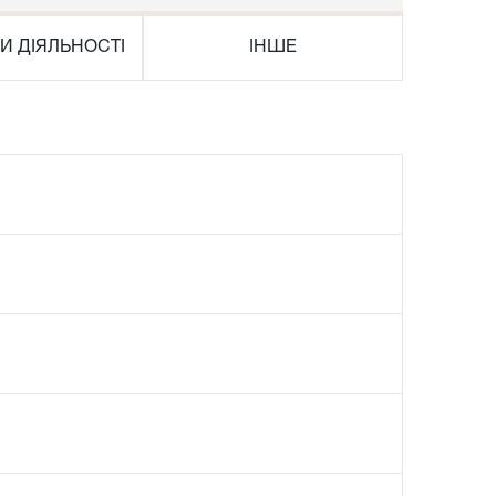
И ДІЯЛЬНОСТІ
ІНШЕ