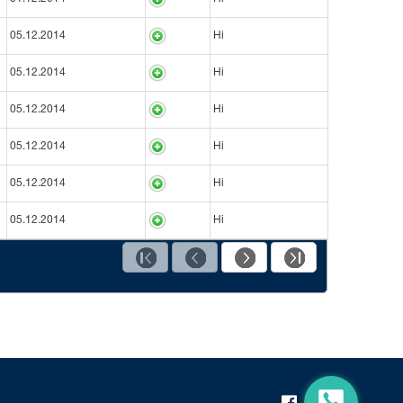
05.12.2014
Ні
05.12.2014
Ні
05.12.2014
Ні
05.12.2014
Ні
05.12.2014
Ні
05.12.2014
Ні