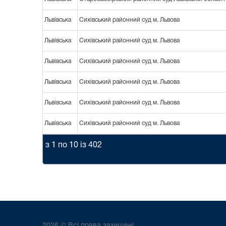
Львівська
Сихівський районний суд м. Львова
Львівська
Сихівський районний суд м. Львова
Львівська
Сихівський районний суд м. Львова
Львівська
Сихівський районний суд м. Львова
Львівська
Сихівський районний суд м. Львова
Львівська
Сихівський районний суд м. Львова
з 1 по 10 із 402
2026 © Всі права захищені