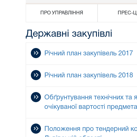
ПРО УПРАВЛІННЯ
ПРЕС-Ц
Державні закупівлі
Річний план закупівель 2017
Річний план закупівель 2018
Обґрунтування технічних та 
очікуваної вартості предмета
Положення про тендерний ком