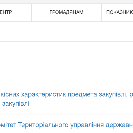
ЕНТР
ГРОМАДЯНАМ
ПОКАЗНИК
якісних характеристик предмета закупівлі,
 закупівлі
ітет Територіального управління державної