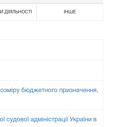
И ДІЯЛЬНОСТІ
ІНШЕ
 розміру бюджетного призначення,
 судової адміністрації України в