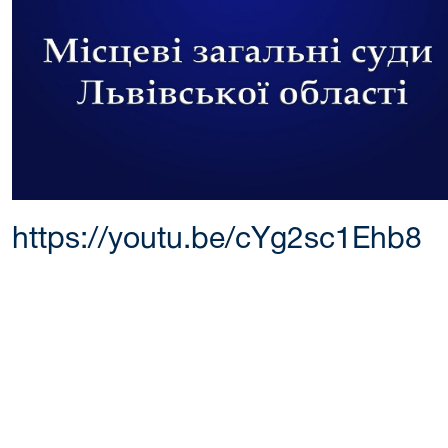
https://youtu.be/cYg2sc1Ehb8