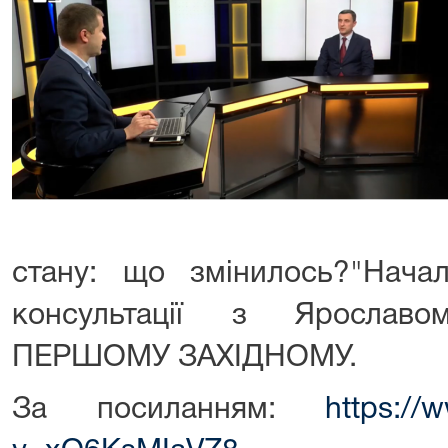
стану: що змінилось?"Начал
консультації з Ярослав
ПЕРШОМУ ЗАХІДНОМУ.
За посиланням:
https://