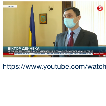
https://www.youtube.com/wat