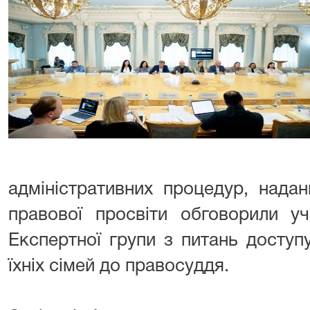
адміністративних процедур, нада
правової просвіти обговорили уч
Експертної групи з питань доступу
їхніх сімей до правосуддя.