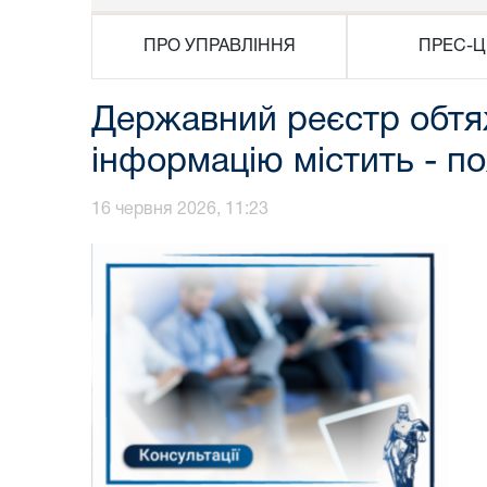
ПРО УПРАВЛІННЯ
ПРЕС-Ц
Державний реєстр обтяж
інформацію містить - по
16 червня 2026, 11:23