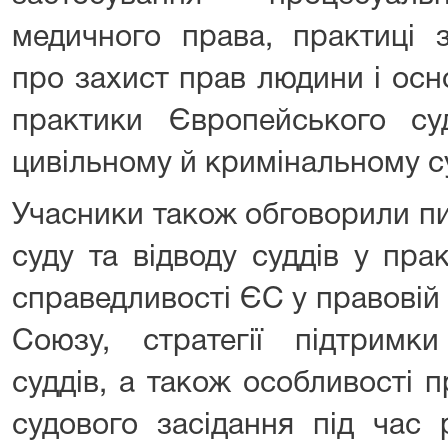
медичного права, практиці з
про захист прав людини і ос
практики Європейського с
цивільному й кримінальному с
Учасники також обговорили п
суду та відводу суддів у пр
справедливості ЄС у правовій
Союзу, стратегії підтримки
суддів, а також особливості 
судового засідання під час 