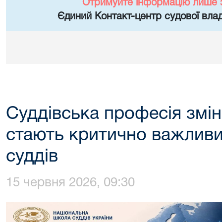
Отримуйте інформацію лише 
Єдиний Контакт-центр судової влад
Суддівська професія змін
стають критично важливи
суддів
15 червня 2026, 09:30