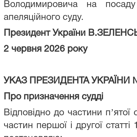
Володимировича на посаду 
апеляційного суду.
Президент України В.ЗЕЛЕН
2 червня 2026 року
УКАЗ ПРЕЗИДЕНТА УКРАЇНИ 
Про призначення судді
Відповідно до частини пʼятої с
частин першої і другої статті 