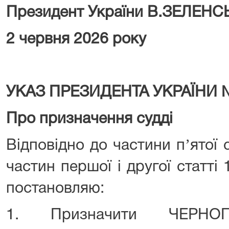
Президент України В.ЗЕЛЕН
2 червня 2026 року
УКАЗ ПРЕЗИДЕНТА УКРАЇНИ 
Про призначення судді
Відповідно до частини пʼятої с
частин першої і другої статті 
постановляю:
1. Призначити ЧЕРНОПʼ