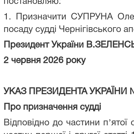
постановляю:
1. Призначити СУПРУНА Оле
посаду судді Чернігівського ап
Президент України В.ЗЕЛЕН
2 червня 2026 року
УКАЗ ПРЕЗИДЕНТА УКРАЇНИ 
Про призначення судді
Відповідно до частини пʼятої с