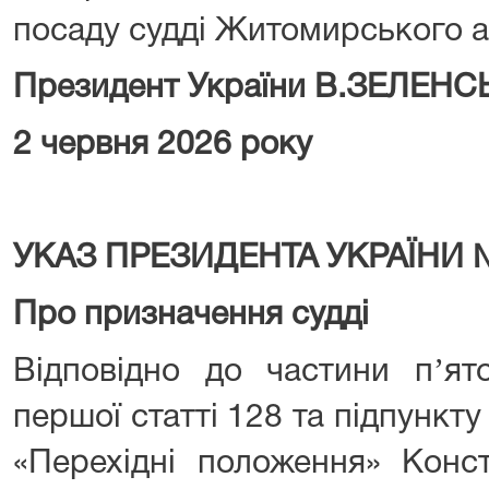
посаду судді Житомирського а
Президент України В.ЗЕЛЕН
2 червня 2026 року
УКАЗ ПРЕЗИДЕНТА УКРАЇНИ 
Про призначення судді
Відповідно до частини пʼято
першої статті 128 та підпункту
«Перехідні положення» Конст