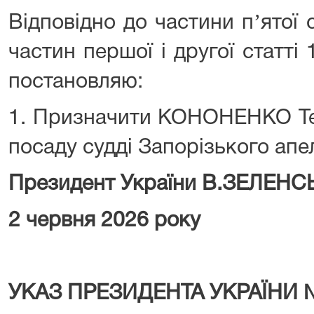
Відповідно до частини пʼятої с
частин першої і другої статті 
постановляю:
1. Призначити КОНОНЕНКО Те
посаду судді Запорізького апе
Президент України В.ЗЕЛЕН
2 червня 2026 року
УКАЗ ПРЕЗИДЕНТА УКРАЇНИ 