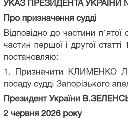
УКАЗ ПРЕЗИДЕНТА УКРАЇНИ 
Про призначення судді
Відповідно до частини пʼятої с
частин першої і другої статті 
постановляю:
1. Призначити КЛИМЕНКО Лі
посаду судді Запорізького апе
Президент України В.ЗЕЛЕН
2 червня 2026 року