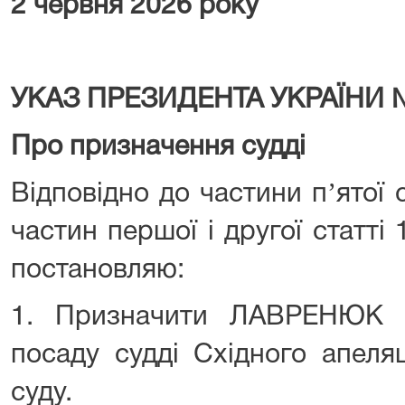
2 червня 2026 року
УКАЗ ПРЕЗИДЕНТА УКРАЇНИ 
Про призначення судді
Відповідно до частини пʼятої с
частин першої і другої статті 
постановляю:
1. Призначити ЛАВРЕНЮК Т
посаду судді Східного апеля
суду.