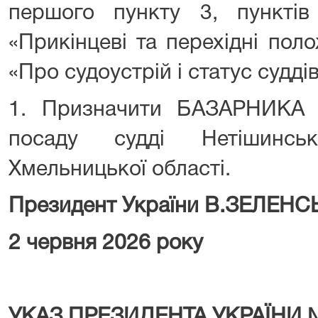
першого пункту 3, пунктів
«Прикінцеві та перехідні пол
«Про судоустрій і статус судді
1. Призначити БАЗАРНИКА 
посаду судді Нетішинсь
Хмельницької області.
Президент України В.ЗЕЛЕН
2 червня 2026 року
УКАЗ ПРЕЗИДЕНТА УКРАЇНИ 