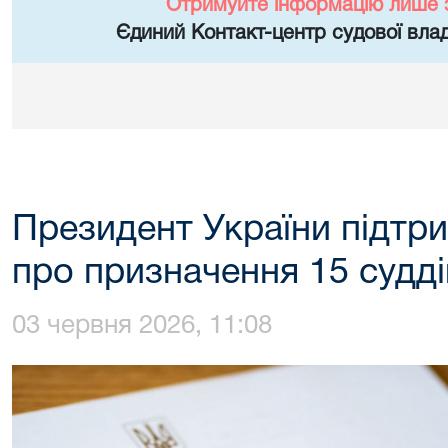
Отримуйте інформацію лише 
Єдиний Контакт-центр судової влад
Президент України підтр
про призначення 15 судді
03 червня 2026, 11:08