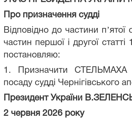
Про призначення судді
Відповідно до частини пʼятої с
частин першої і другої статті 
постановляю:
1. Призначити СТЕЛЬМАХА 
посаду судді Чернігівського ап
Президент України В.ЗЕЛЕН
2 червня 2026 року