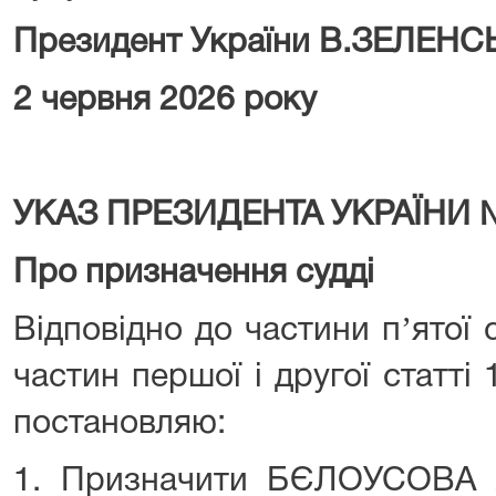
Президент України В.ЗЕЛЕН
2 червня 2026 року
УКАЗ ПРЕЗИДЕНТА УКРАЇНИ 
Про призначення судді
Відповідно до частини пʼятої с
частин першої і другої статті 
постановляю:
1. Призначити БЄЛОУСОВА 