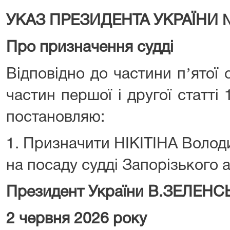
УКАЗ ПРЕЗИДЕНТА УКРАЇНИ 
Про призначення судді
Відповідно до частини пʼятої с
частин першої і другої статті 
постановляю:
1. Призначити НІКІТІНА Воло
на посаду судді Запорізького а
Президент України В.ЗЕЛЕН
2 червня 2026 року