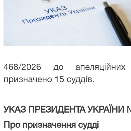
468/2026 до апеляційних
призначено 15 суддів.
УКАЗ ПРЕЗИДЕНТА УКРАЇНИ 
Про призначення судді