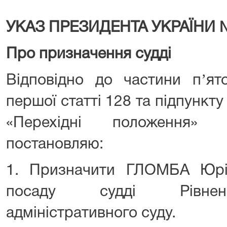
УКАЗ ПРЕЗИДЕНТА УКРАЇНИ 
Про призначення судді
Відповідно до частини пʼято
першої статті 128 та підпункту
«Перехідні положення» К
постановляю:
1. Призначити ГЛОМБА Юрі
посаду судді Рівнен
адміністративного суду.