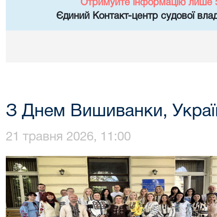
Отримуйте інформацію лише 
Єдиний Контакт-центр судової влад
З Днем Вишиванки, Украї
21 травня 2026, 11:00